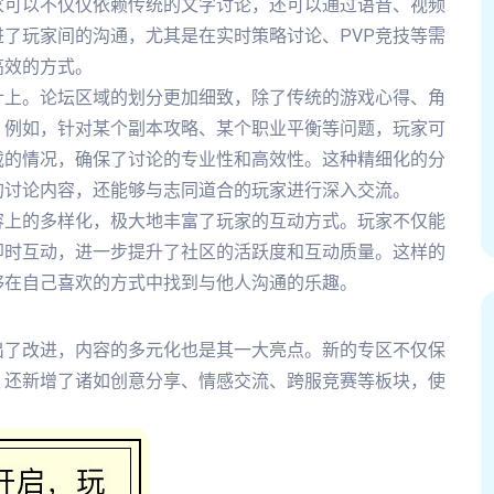
家可以不仅仅依赖传统的文字讨论，还可以通过语音、视频
了玩家间的沟通，尤其是在实时策略讨论、PVP竞技等需
高效的方式。
计上。论坛区域的划分更加细致，除了传统的游戏心得、角
。例如，针对某个副本攻略、某个职业平衡等问题，玩家可
载的情况，确保了讨论的专业性和高效性。这种精细化的分
的讨论内容，还能够与志同道合的玩家进行深入交流。
容上的多样化，极大地丰富了玩家的互动方式。玩家不仅能
即时互动，进一步提升了社区的活跃度和互动质量。这样的
够在自己喜欢的方式中找到与他人沟通的乐趣。
出了改进，内容的多元化也是其一大亮点。新的专区不仅保
，还新增了诸如创意分享、情感交流、跨服竞赛等板块，使