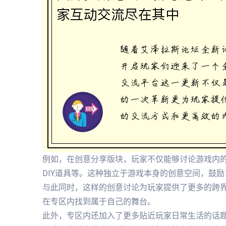
例如，在创意分享版块，玩家不仅能够讨论游戏内
DIY道具等。这种独立于游戏本身的创意空间，鼓
与此同时，这样的创意讨论为玩家提供了更多的跨
在专区内找到属于自己的舞台。
此外，专区内还加入了更多贴近玩家日常生活的话