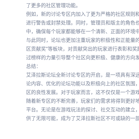
了更多的社区管理功能。
例如，新的讨论专区内加入了更为严格的社区规则
进行警告或封禁处理。同时，管理员和版主的角色
中，确保每个玩家都能够在一个清新、正面的环境
与此同时，论坛也更加注重玩家的积极性和正能量的
区贡献奖”等板块，对贡献突出的玩家进行表彰和奖
过榜样的力量引导整个社区向更积极、健康的方向
总结：
艾泽拉斯论坛全新讨论专区的开启，是一项具有深
论内容、优化的论坛功能以及积极向上的社区氛围
区的良性发展。对于玩家而言，这不仅仅是一个游
随着新专区的不断完善，玩家们的需求将得到更好
平台。无论是在游戏玩法的探讨、社交互动的建立
供了无限可能，成为了艾泽拉斯社区不可或缺的一