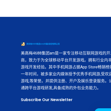
美高梅4688集团am是一家专注移动互联网游戏的开
商，致力于为全球移动平台开发游戏。拥有行业内
游戏开发经验。其中手机网游占据App Store畅销
一年时间，被多家业内媒体授予优秀手机网游,受欢
游戏,等荣誉。并提供注册、开户及娱乐登录服务。
通跨平台游戏研发,具备成熟的外包业务能力。
Subscribe Our Newsletter