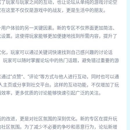
富了玩家与玩家之间的互动，也让论坛从单纯的游戏讨论空
家在这里不仅仅是游戏中的战友，更是生活中的朋友。
升用户体验的另一关键因素。新的专区不仅界面更加简洁、
化设置。这使得玩家能够更加便捷地找到所需内容，提升了
优化，玩家可以通过关键词快速找到自己感兴趣的讨论话
板块，玩家可以随时掌握论坛中的热门话题，避免错过重要的游
通过“点赞”、“评论”等方式与他人进行互动，同时也可以通
到个人主页或分享到社交平台。这样的互动功能，不仅增加了玩
播效率，更多优质的讨论能够快速引起广泛的关注。
面的改进，更是对社区氛围的深刻优化。新的专区在提升玩
的社区氛围。为了减少不必要的争吵和恶意行为，论坛新增