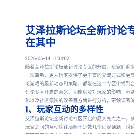
艾泽拉斯论坛全新讨论
在其中
2026-06-14 11:34:02
随着艾泽拉斯论坛全新讨论专区的开启，玩家们迎
一次革新，更为玩家提供了更丰富的交流方式和更
论游戏的最新动态和策略，都能在这个专区中找到
讨论专区开启的意义、功能以及对玩家的影响，分
化以及社区氛围的改善等方面进行分析，带领读者
1、玩家互动的多样性
艾泽拉斯论坛全新讨论专区开启的最大亮点之一，
玩家之间的互动往往局限于少数几个固定话题，讨