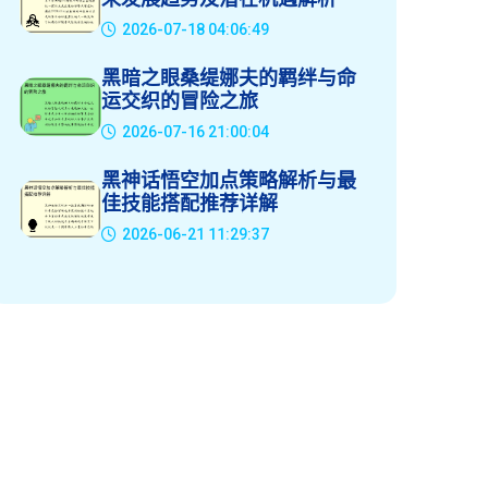
2026-07-18 04:06:49
黑暗之眼桑缇娜夫的羁绊与命
运交织的冒险之旅
2026-07-16 21:00:04
黑神话悟空加点策略解析与最
佳技能搭配推荐详解
2026-06-21 11:29:37