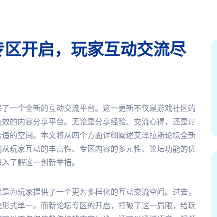
专区开启，玩家互动交流尽
来了一个全新的互动交流平台。这一更新不仅是游戏社区的
高效的内容分享平台。无论是分享经验、交流心得，还是讨
合适的空间。本文将从四个方面详细阐述艾泽拉斯论坛全新
别从玩家互动的丰富性、专区内容的多元性、论坛功能的优
深入了解这一创新举措。
就是为玩家提供了一个更为多样化的互动交流空间。过去，
论形式单一。而新论坛专区的开启，打破了这一局限，给玩