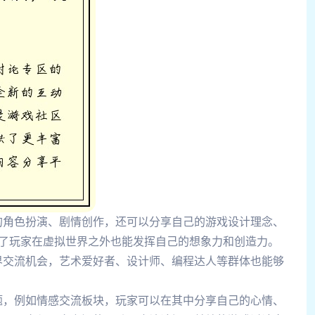
的角色扮演、剧情创作，还可以分享自己的游戏设计理念、
励了玩家在虚拟世界之外也能发挥自己的想象力和创造力。
界交流机会，艺术爱好者、设计师、编程达人等群体也能够
题，例如情感交流板块，玩家可以在其中分享自己的心情、