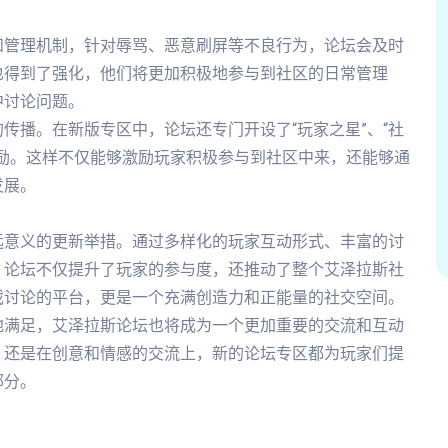
和管理机制，针对辱骂、恶意刷屏等不良行为，论坛会及时
也得到了强化，他们将更加积极地参与到社区的日常管理
中讨论问题。
传播。在新版专区中，论坛还专门开设了“玩家之星”、“社
励。这样不仅能够激励玩家积极参与到社区中来，还能够通
发展。
远意义的更新举措。通过多样化的玩家互动形式、丰富的讨
，论坛不仅提升了玩家的参与度，还推动了整个艾泽拉斯社
戏讨论的平台，更是一个充满创造力和正能量的社交空间。
地满足，艾泽拉斯论坛也将成为一个更加重要的交流和互动
，还是在创意和情感的交流上，新的论坛专区都为玩家们提
部分。