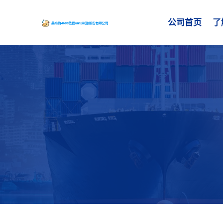
公司首页
了