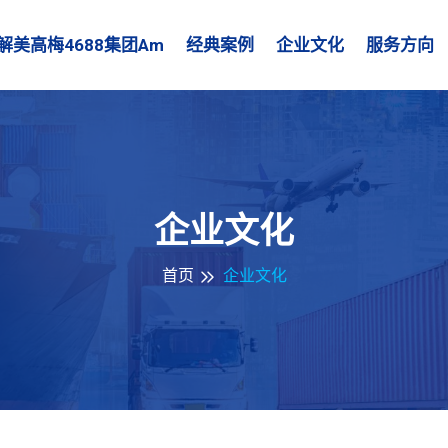
解美高梅4688集团am
经典案例
企业文化
服务方向
企业文化
首页
企业文化